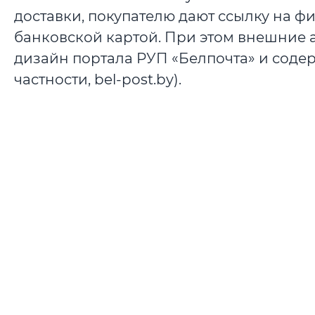
доставки, покупателю дают ссылку на ф
банковской картой. При этом внешние 
дизайн портала РУП «Белпочта» и соде
частности, bel-post.by).