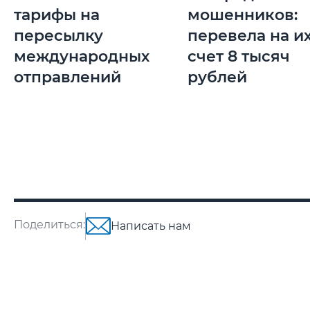
тарифы на
мошенников:
пересылку
перевела на и
международных
счет 8 тысяч
отправлений
рублей
Поделиться:
Написать нам