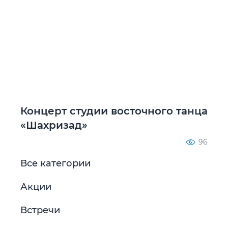
Концерт студии восточного танца
«Шахризад»
96
Все категории
Акции
Встречи