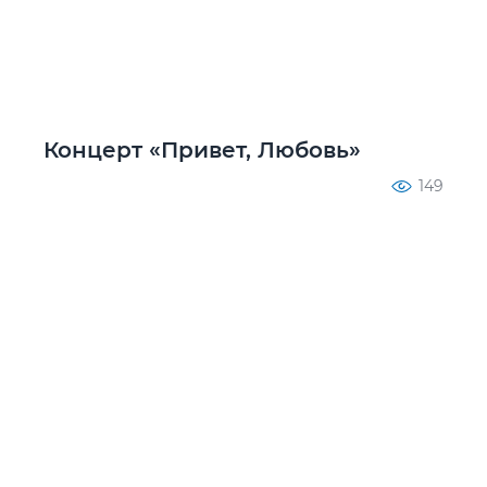
Концерт «Привет, Любовь»
149