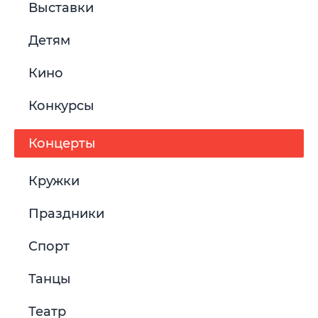
Выставки
Детям
Кино
Конкурсы
Концерты
Кружки
Праздники
Спорт
Танцы
Театр