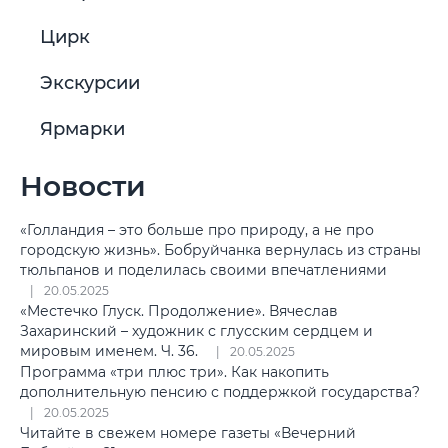
Цирк
Экскурсии
Ярмарки
Новости
«Голландия – это больше про природу, а не про
городскую жизнь». Бобруйчанка вернулась из страны
тюльпанов и поделилась своими впечатлениями
20.05.2025
«Местечко Глуск. Продолжение». Вячеслав
Захаринский – художник с глусским сердцем и
мировым именем. Ч. 36.
20.05.2025
Программа «три плюс три». Как накопить
дополнительную пенсию с поддержкой государства?
20.05.2025
Читайте в свежем номере газеты «Вечерний