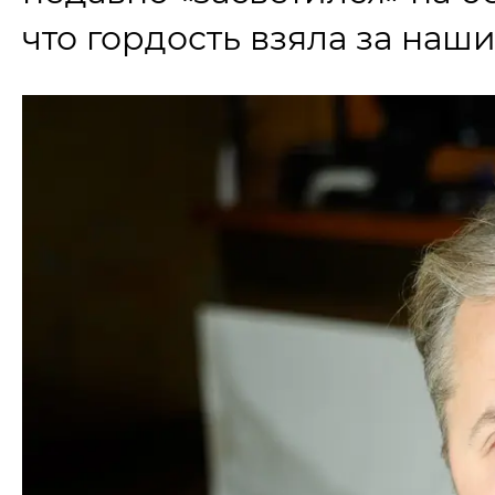
что гордость взяла за наши