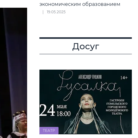
экономическим образованием
19.05.2025
Досуг
ТЕАТР