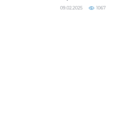
09.02.2025
1067