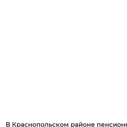
В Краснопольском районе пенсион