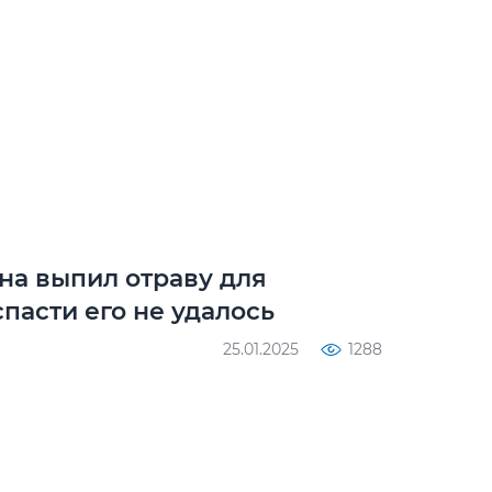
на выпил отраву для
пасти его не удалось
25.01.2025
1288