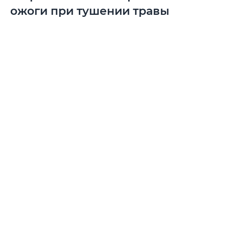
ожоги при тушении травы