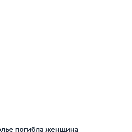
олье погибла женщина