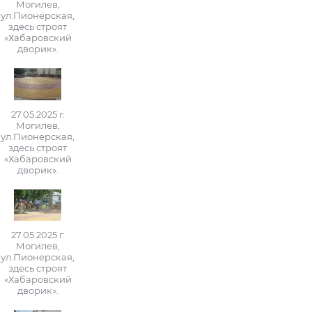
Могилев,
ул.Пионерская,
здесь строят
«Хабаровский
дворик».
27.05.2025 г.
Могилев,
ул.Пионерская,
здесь строят
«Хабаровский
дворик».
27.05.2025 г.
Могилев,
ул.Пионерская,
здесь строят
«Хабаровский
дворик».