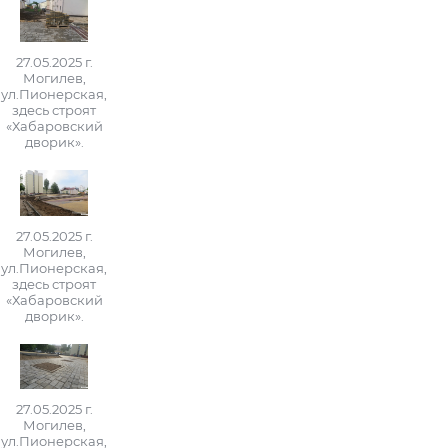
27.05.2025 г.
Могилев,
ул.Пионерская,
здесь строят
«Хабаровский
дворик».
27.05.2025 г.
Могилев,
ул.Пионерская,
здесь строят
«Хабаровский
дворик».
27.05.2025 г.
Могилев,
ул.Пионерская,