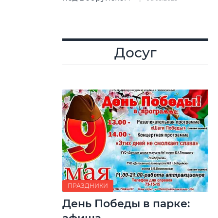
Досуг
ПРАЗДНИКИ
День Победы в парке: