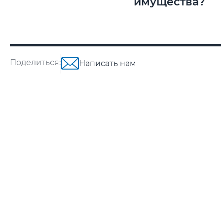
имущества?
Поделиться:
Написать нам