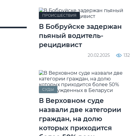
ПРОИСШЕСТВИЯ
В Бобруйске задержан
пьяный водитель-
рецидивист
20.02.2025
132
СУДЫ
В Верховном суде
назвали две категории
граждан, на долю
которых приходится