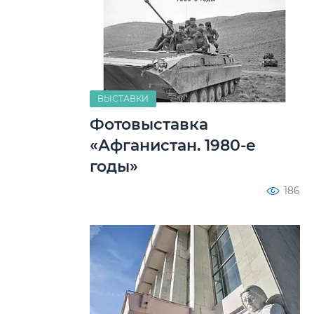
ВЫСТАВКИ
Фотовыставка
«Афганистан. 1980-е
годы»
186