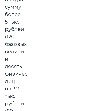
сумму
более
5 тыс.
рублей
(120
базовых
величин)
и
десять
физических
лиц
на 3,7
тыс.
рублей