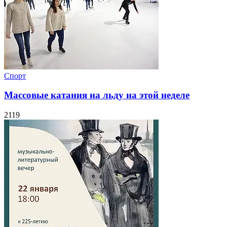
Спорт
Массовые катания на льду на этой неделе
2119