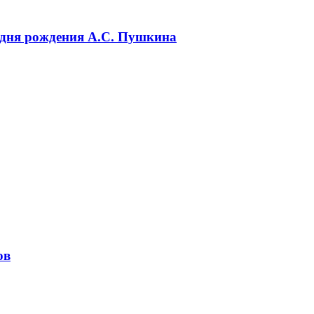
 дня рождения А.С. Пушкина
ов