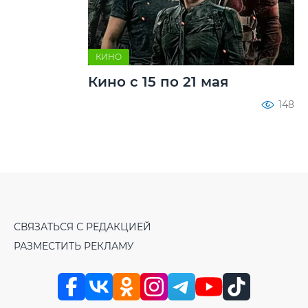
КИНО
Кино с 15 по 21 мая
148
СВЯЗАТЬСЯ С РЕДАКЦИЕЙ
РАЗМЕСТИТЬ РЕКЛАМУ