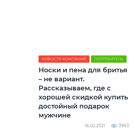
НОВОСТИ КОМПАНИЙ
ПОТРЕБИТЕЛЬ
Носки и пена для бритья
– не вариант.
Рассказываем, где с
хорошей скидкой купить
достойный подарок
мужчине
16.02.2021
3963