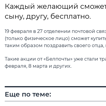
Каждый желающий сможет о
сыну, другу, бесплатно.
19 февраля в 27 отделении почтовой связи
(только физическое лицо) сможет купить
таким образом поздравить своего отца, 
Такие акции от «Белпочты» уже стали т
февраля, 8 марта и других.
Еще по теме: