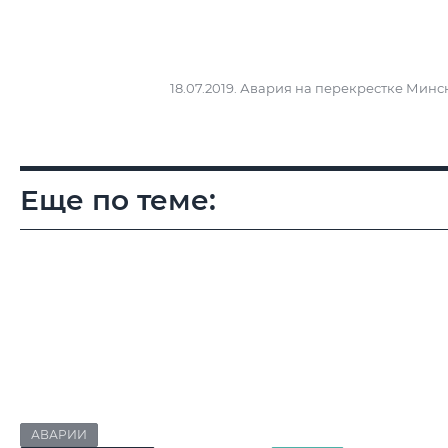
18.07.2019. Авария на перекрестке Мин
Еще по теме:
АВАРИИ