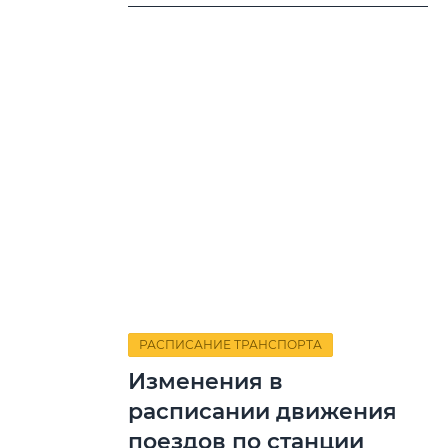
РАСПИСАНИЕ ТРАНСПОРТА
Изменения в
расписании движения
поездов по станции