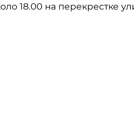
оло 18.00 на перекрестке ул