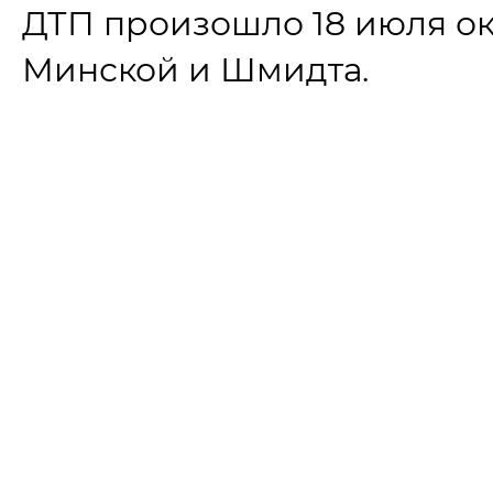
ДТП произошло 18 июля ок
Минской и Шмидта.