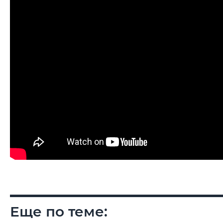
Еще по теме: