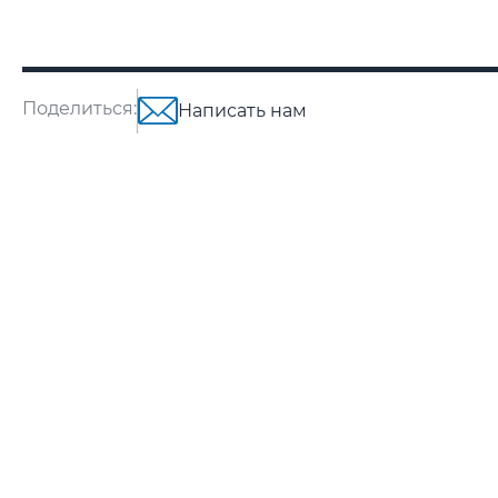
Поделиться:
Написать нам