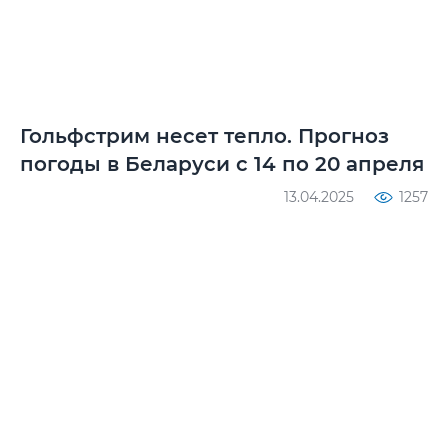
Гольфстрим несет тепло. Прогноз
погоды в Беларуси с 14 по 20 апреля
13.04.2025
1257