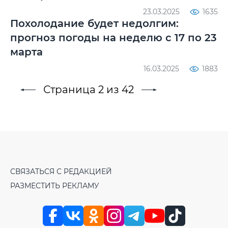
23.03.2025
1635
Похолодание будет недолгим:
прогноз погоды на неделю с 17 по 23
марта
16.03.2025
1883
Страница 2 из 42
СВЯЗАТЬСЯ С РЕДАКЦИЕЙ
РАЗМЕСТИТЬ РЕКЛАМУ