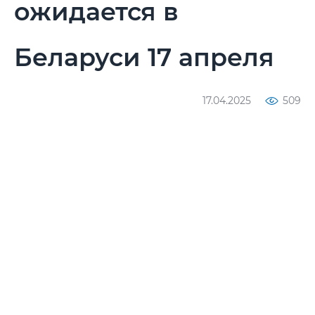
ожидается в
Беларуси 17 апреля
17.04.2025
509