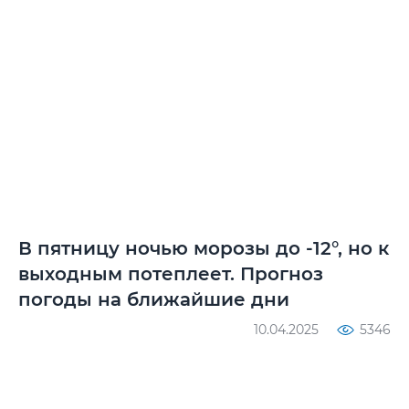
В пятницу ночью морозы до -12°, но к
выходным потеплеет. Прогноз
погоды на ближайшие дни
10.04.2025
5346