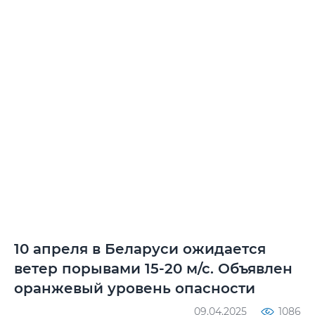
10 апреля в Беларуси ожидается
ветер порывами 15-20 м/с. Объявлен
оранжевый уровень опасности
09.04.2025
1086