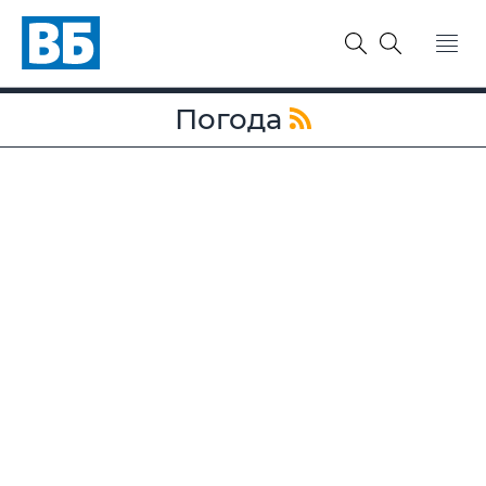
Погода