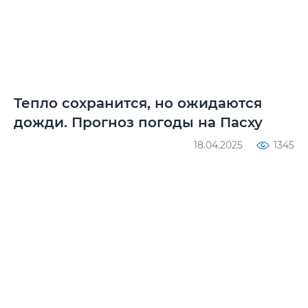
Тепло сохранится, но ожидаются
дожди. Прогноз погоды на Пасху
18.04.2025
1345