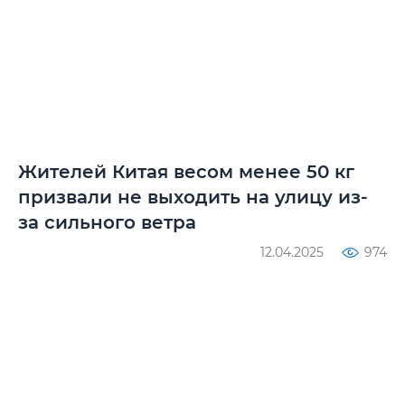
Жителей Китая весом менее 50 кг
призвали не выходить на улицу из-
за сильного ветра
12.04.2025
974