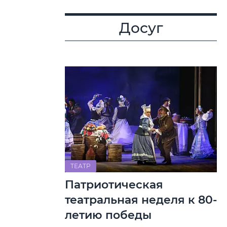
Досуг
ТЕАТР
Патриотическая
театральная неделя к 80-
летию победы