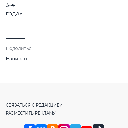
3-4
года».
Поделиться:
Написать нам
СВЯЗАТЬСЯ С РЕДАКЦИЕЙ
РАЗМЕСТИТЬ РЕКЛАМУ