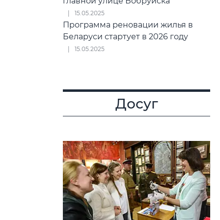
главной улице Бобруйска
15.05.2025
Программа реновации жилья в
Беларуси стартует в 2026 году
15.05.2025
Досуг