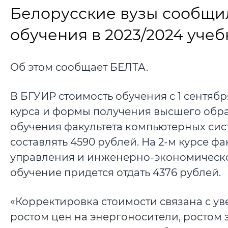
Белорусские вузы сообщи
обучения в 2023/2024 учеб
Об этом сообщает БЕЛТА.
В БГУИР стоимость обучения с 1 сентябр
курса и формы получения высшего образ
обучения факультета компьютерных сист
составлять 4590 рублей. На 2-м курсе 
управления и инженерно-экономическог
обучение придется отдать 4376 рублей.
«Корректировка стоимости связана с у
ростом цен на энергоносители, ростом 