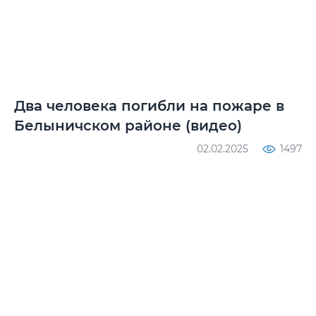
Два человека погибли на пожаре в
Белыничском районе (видео)
02.02.2025
1497