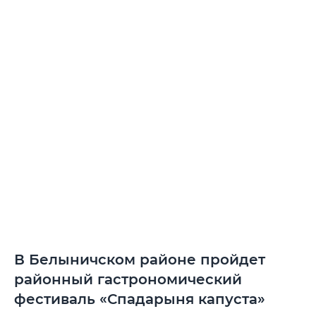
В Белыничском районе пройдет
районный гастрономический
фестиваль «Спадарыня капуста»