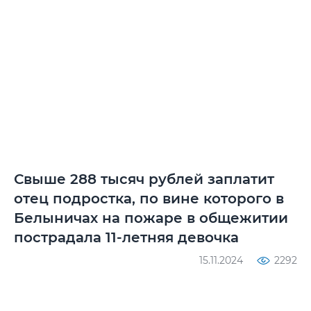
Свыше 288 тысяч рублей заплатит
отец подростка, по вине которого в
Белыничах на пожаре в общежитии
пострадала 11-летняя девочка
15.11.2024
2292