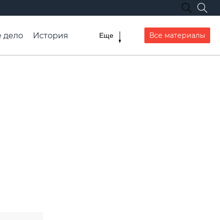
 дело
История
Все материалы
Еще
ранспорта