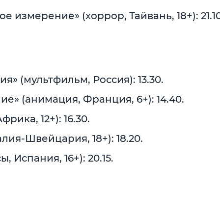
измерение» (хоррор, Тайвань, 18+): 21.10
 (мультфильм, Россия): 13.30.
» (анимация, Франция, 6+): 14.40.
ика, 12+): 16.30.
ия-Швейцария, 18+): 18.20.
 Испания, 16+): 20.15.