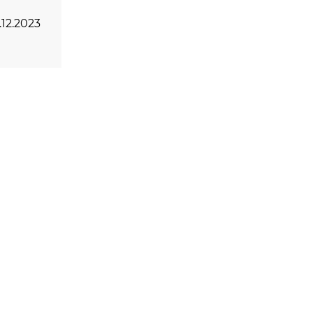
.12.2023