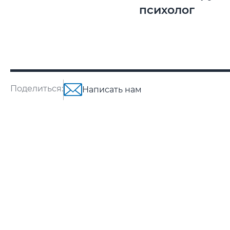
психолог
Поделиться:
Написать нам