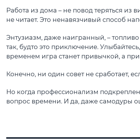
Работа из дома – не повод теряться из в
не читает. Это ненавязчивый способ напо
Энтузиазм, даже наигранный, – топливо
так, будто это приключение. Улыбайтесь
временем игра станет привычкой, а при
Конечно, ни один совет не сработает, ес
Но когда профессионализм подкреплен 
вопрос времени. И да, даже самодуры о