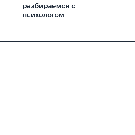
разбираемся с
психологом