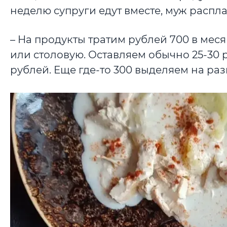
неделю супруги едут вместе, муж распла
– На продукты тратим рублей 700 в меся
или столовую. Оставляем обычно 25-30 р
рублей. Еще где-то 300 выделяем на разв