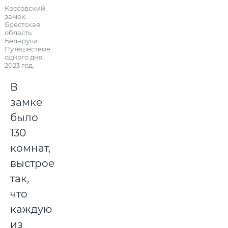
Коссовский
замок.
Брестская
область
Беларуси.
Путешествие
одного дня.
2023 год.
В
замке
было
130
комнат,
выстроенных
так,
что
каждую
из