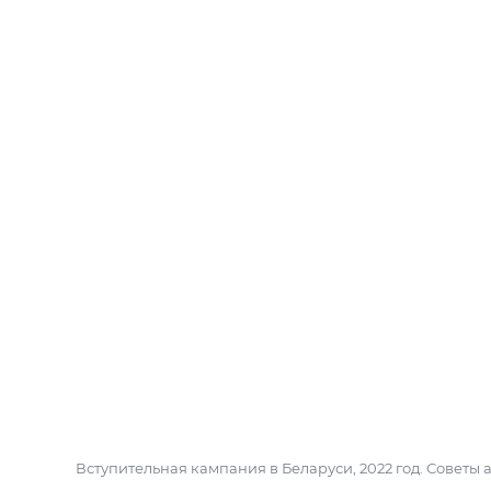
Вступительная кампания в Беларуси, 2022 год. Советы