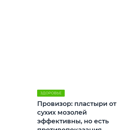
ЗДОРОВЬЕ
Провизор: пластыри от
сухих мозолей
эффективны, но есть
противопоказания