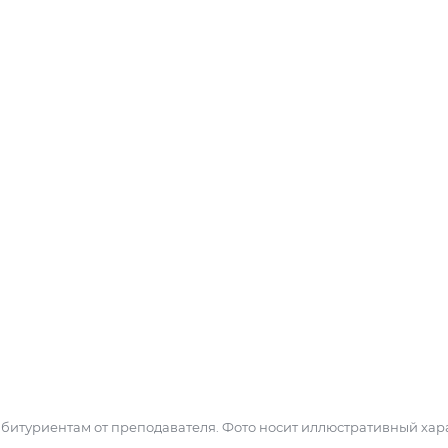
 абитуриентам от преподавателя. Фото носит иллюстративный хар