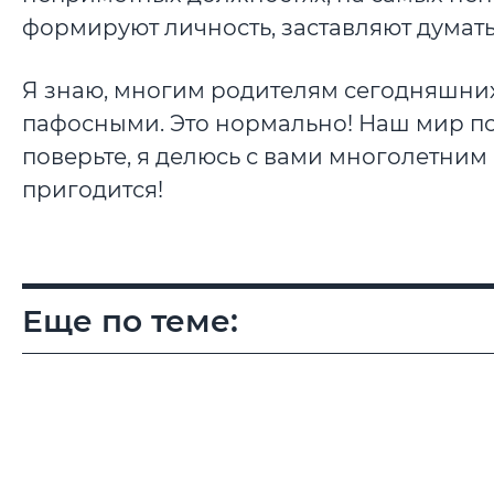
формируют личность, заставляют думать, 
Я знаю, многим родителям сегодняшни
пафосными. Это нормально! Наш мир пол
поверьте, я делюсь с вами многолетним
пригодится!
Еще по теме: