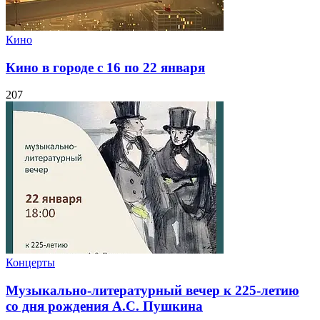
Кино
Кино в городе с 16 по 22 января
207
Концерты
Музыкально-литературный вечер к 225-летию
со дня рождения А.С. Пушкина