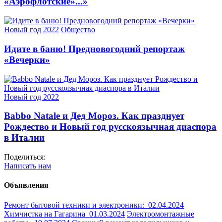
«Аэрофлотские»...»
Новый год 2022
Общество
Идите в баню! Предновогодний репортаж
«Вечерки»
Новый год 2022
Babbo Natalе и Дед Мороз. Как празднует
Рождество и Новый год русскоязычная диаспора
в Италии
Поделиться:
Написать нам
Объявления
Ремонт бытовой техники и электроники:
02.04.2024
Химчистка на Гагарина
01.03.2024
Электромонтажные