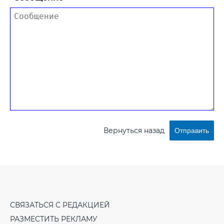
Вернуться назад
Отправить
СВЯЗАТЬСЯ С РЕДАКЦИЕЙ
РАЗМЕСТИТЬ РЕКЛАМУ