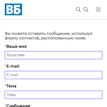
Вы можете оставить сообщение, используя
форму контактов, расположенную ниже.
Ваше имя
E-mail
Тема
Сообщение