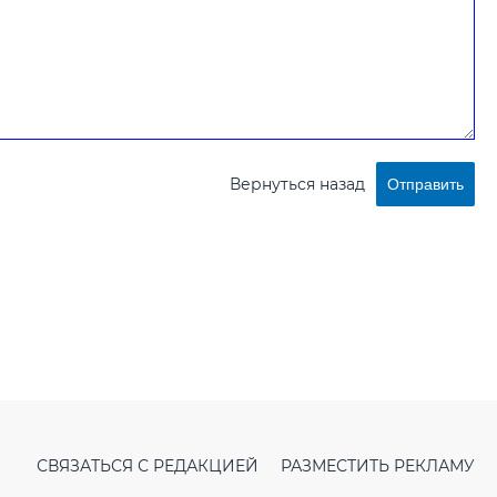
Вернуться назад
Отправить
СВЯЗАТЬСЯ С РЕДАКЦИЕЙ
РАЗМЕСТИТЬ РЕКЛАМУ