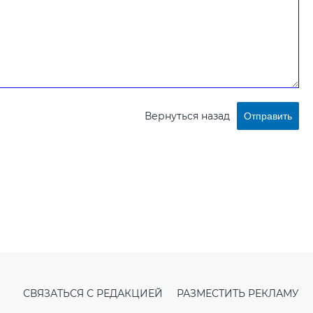
Вернуться назад
Отправить
СВЯЗАТЬСЯ С РЕДАКЦИЕЙ
РАЗМЕСТИТЬ РЕКЛАМУ