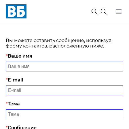
Вы можете оставить сообщение, используя
форму контактов, расположенную ниже.
Ваше имя
E-mail
Тема
Сообщение