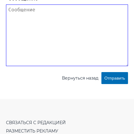
Вернуться назад
Отправить
СВЯЗАТЬСЯ С РЕДАКЦИЕЙ
РАЗМЕСТИТЬ РЕКЛАМУ