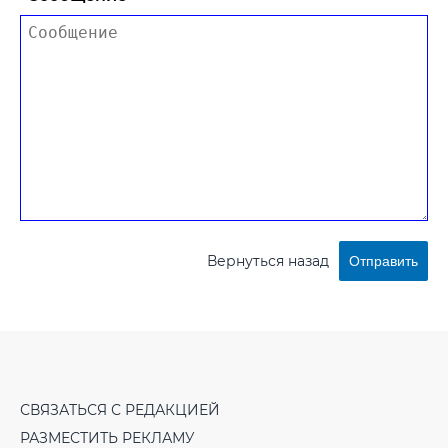
Вернуться назад
Отправить
СВЯЗАТЬСЯ С РЕДАКЦИЕЙ
РАЗМЕСТИТЬ РЕКЛАМУ