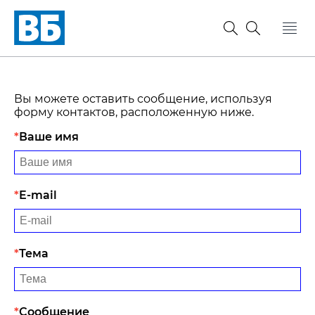
Вы можете оставить сообщение, используя
форму контактов, расположенную ниже.
Ваше имя
E-mail
Тема
Сообщение