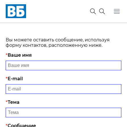
Вы можете оставить сообщение, используя
форму контактов, расположенную ниже.
Ваше имя
E-mail
Тема
Сообщение