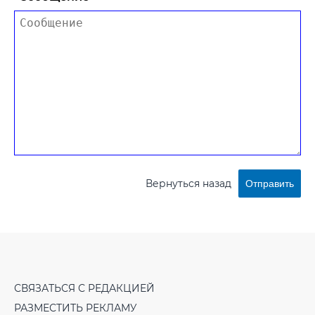
Вернуться назад
Отправить
СВЯЗАТЬСЯ С РЕДАКЦИЕЙ
РАЗМЕСТИТЬ РЕКЛАМУ