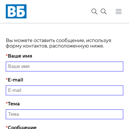
Вы можете оставить сообщение, используя
форму контактов, расположенную ниже.
Ваше имя
E-mail
Тема
Сообщение