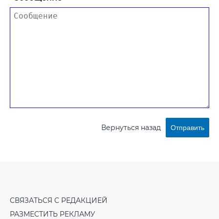
Вернуться назад
Отправить
СВЯЗАТЬСЯ С РЕДАКЦИЕЙ
РАЗМЕСТИТЬ РЕКЛАМУ