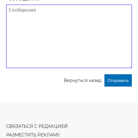
Вернуться назад
Отправить
СВЯЗАТЬСЯ С РЕДАКЦИЕЙ
РАЗМЕСТИТЬ РЕКЛАМУ