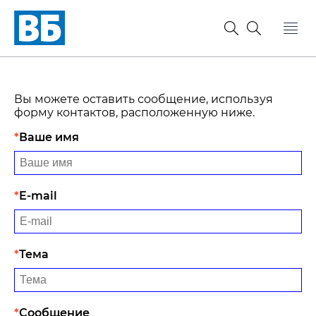
Вы можете оставить сообщение, используя
форму контактов, расположенную ниже.
Ваше имя
E-mail
Тема
Сообщение