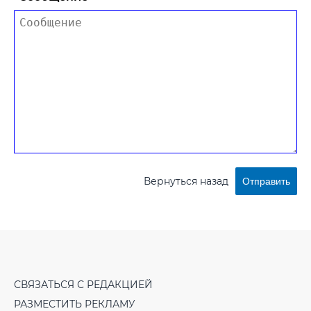
Вернуться назад
Отправить
СВЯЗАТЬСЯ С РЕДАКЦИЕЙ
РАЗМЕСТИТЬ РЕКЛАМУ