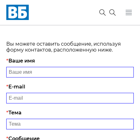
Вы можете оставить сообщение, используя
форму контактов, расположенную ниже.
Ваше имя
E-mail
Тема
Сообщение