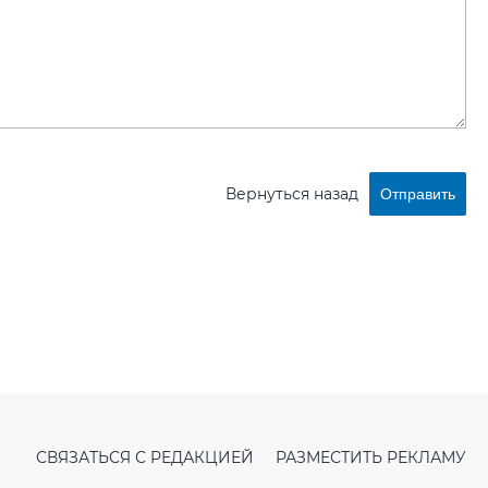
Вернуться назад
Отправить
СВЯЗАТЬСЯ С РЕДАКЦИЕЙ
РАЗМЕСТИТЬ РЕКЛАМУ