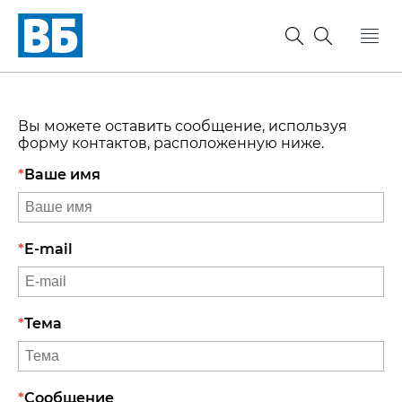
Вы можете оставить сообщение, используя
форму контактов, расположенную ниже.
Ваше имя
E-mail
Тема
Сообщение