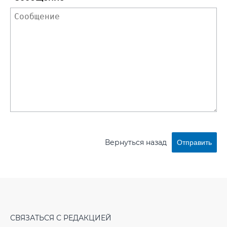
Вернуться назад
Отправить
СВЯЗАТЬСЯ С РЕДАКЦИЕЙ