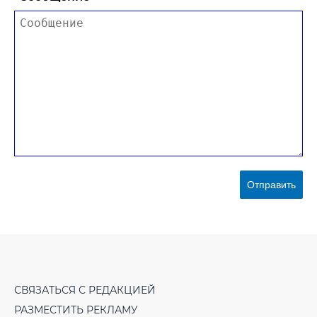
Отправить
СВЯЗАТЬСЯ С РЕДАКЦИЕЙ
РАЗМЕСТИТЬ РЕКЛАМУ