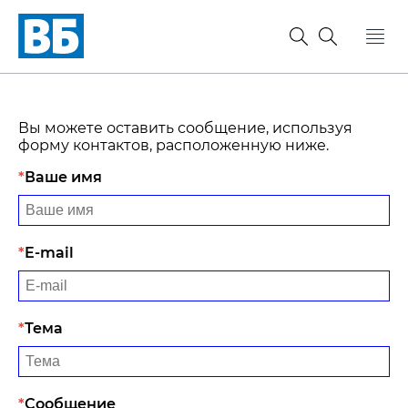
Вы можете оставить сообщение, используя
форму контактов, расположенную ниже.
Ваше имя
E-mail
Тема
Сообщение