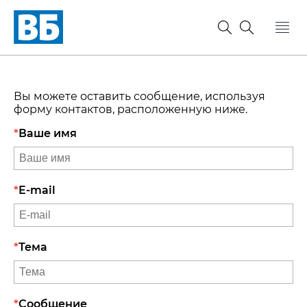
Вы можете оставить сообщение, используя
форму контактов, расположенную ниже.
Ваше имя
E-mail
Тема
Сообщение