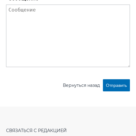
Вернуться назад
Отправить
СВЯЗАТЬСЯ С РЕДАКЦИЕЙ