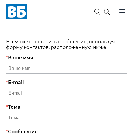
Вы можете оставить сообщение, используя
форму контактов, расположенную ниже.
Ваше имя
E-mail
Тема
Сообщение