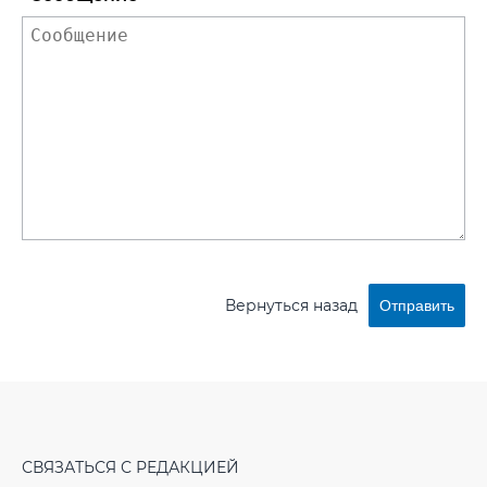
Вернуться назад
Отправить
СВЯЗАТЬСЯ С РЕДАКЦИЕЙ