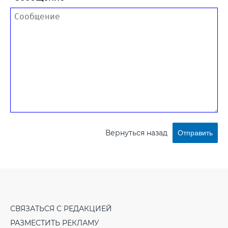
Вернуться назад
Отправить
СВЯЗАТЬСЯ С РЕДАКЦИЕЙ
РАЗМЕСТИТЬ РЕКЛАМУ