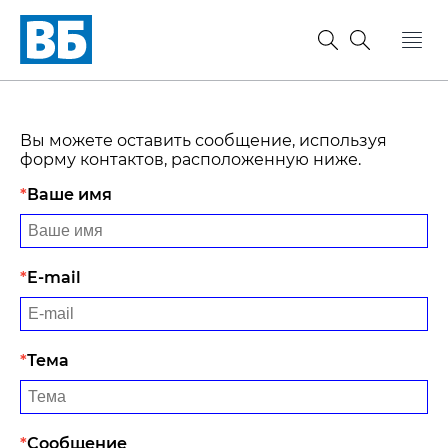
Вы можете оставить сообщение, используя
форму контактов, расположенную ниже.
Ваше имя
E-mail
Тема
Сообщение