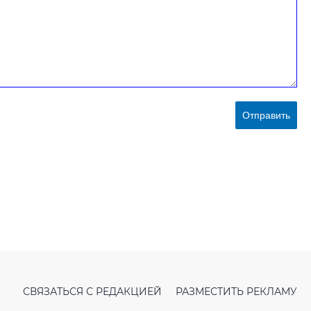
Отправить
СВЯЗАТЬСЯ С РЕДАКЦИЕЙ
РАЗМЕСТИТЬ РЕКЛАМУ