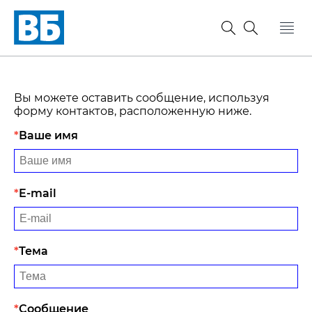
Вы можете оставить сообщение, используя
форму контактов, расположенную ниже.
Ваше имя
E-mail
Тема
Сообщение