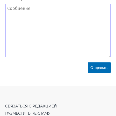
Отправить
СВЯЗАТЬСЯ С РЕДАКЦИЕЙ
РАЗМЕСТИТЬ РЕКЛАМУ