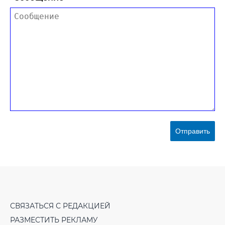
Отправить
СВЯЗАТЬСЯ С РЕДАКЦИЕЙ
РАЗМЕСТИТЬ РЕКЛАМУ