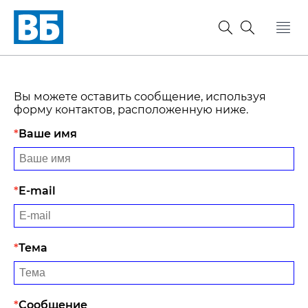
Вы можете оставить сообщение, используя
форму контактов, расположенную ниже.
Ваше имя
E-mail
Тема
Сообщение