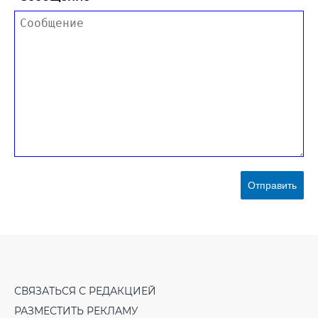
Отправить
СВЯЗАТЬСЯ С РЕДАКЦИЕЙ
РАЗМЕСТИТЬ РЕКЛАМУ