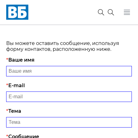
Вы можете оставить сообщение, используя
форму контактов, расположенную ниже.
Ваше имя
E-mail
Тема
Сообщение