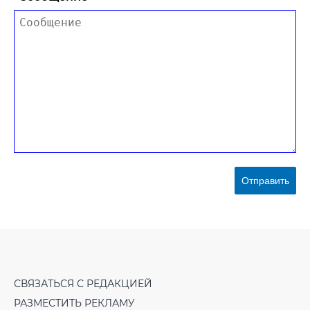
Отправить
СВЯЗАТЬСЯ С РЕДАКЦИЕЙ
РАЗМЕСТИТЬ РЕКЛАМУ