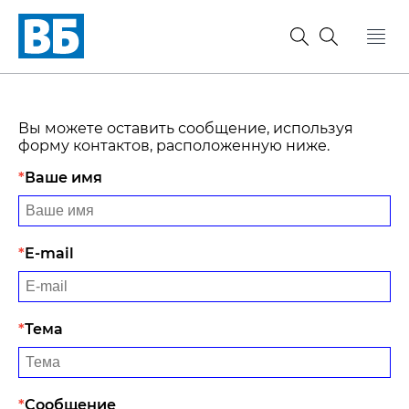
Вы можете оставить сообщение, используя
форму контактов, расположенную ниже.
Ваше имя
E-mail
Тема
Сообщение