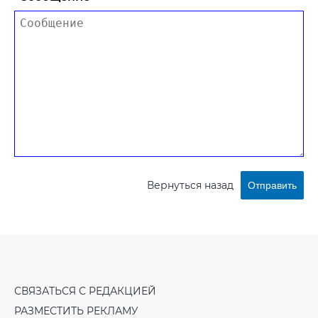
Вернуться назад
Отправить
СВЯЗАТЬСЯ С РЕДАКЦИЕЙ
РАЗМЕСТИТЬ РЕКЛАМУ