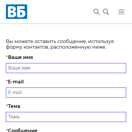
Вы можете оставить сообщение, используя
форму контактов, расположенную ниже.
Ваше имя
E-mail
Тема
Сообщение