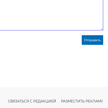
Отправить
СВЯЗАТЬСЯ С РЕДАКЦИЕЙ
РАЗМЕСТИТЬ РЕКЛАМУ