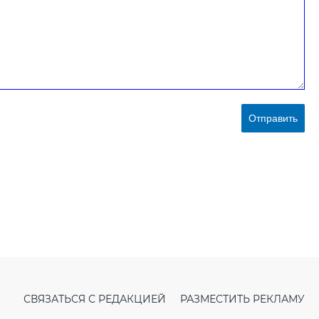
Отправить
СВЯЗАТЬСЯ С РЕДАКЦИЕЙ
РАЗМЕСТИТЬ РЕКЛАМУ