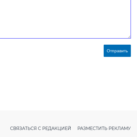
Отправить
СВЯЗАТЬСЯ С РЕДАКЦИЕЙ
РАЗМЕСТИТЬ РЕКЛАМУ