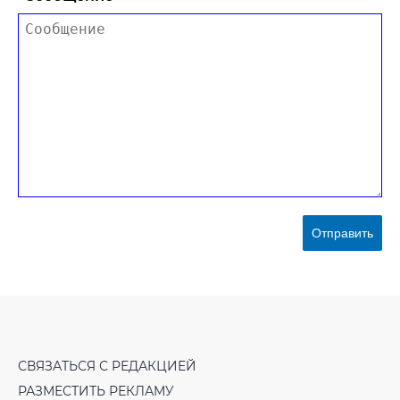
Отправить
СВЯЗАТЬСЯ С РЕДАКЦИЕЙ
РАЗМЕСТИТЬ РЕКЛАМУ