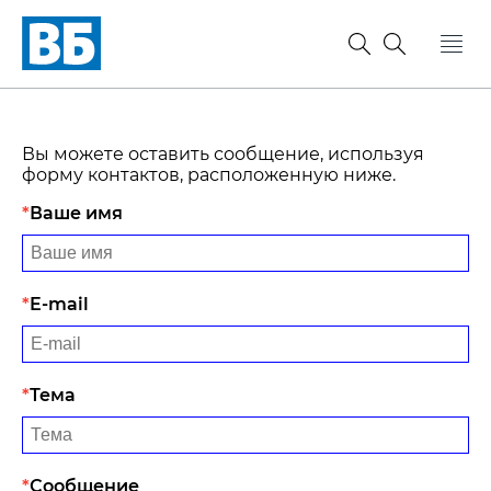
Вы можете оставить сообщение, используя
форму контактов, расположенную ниже.
Ваше имя
E-mail
Тема
Сообщение