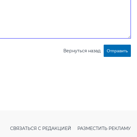
Вернуться назад
Отправить
СВЯЗАТЬСЯ С РЕДАКЦИЕЙ
РАЗМЕСТИТЬ РЕКЛАМУ